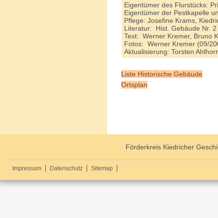
Eigentümer des
Eigentümer der Pestkapelle und
Pflege: Josefine Krams, Kiedri
Literatur: Hist. Gebäude Nr. 2
Text: Werner Kremer, Bruno K
Fotos: Werner Kremer (09/20
Aktualisierung: Torsten Ahlho
Liste Historische Gebäude
Ortsplan
Förderkreis Kiedricher Geschi
Impressum
Datenschutz
Sitemap