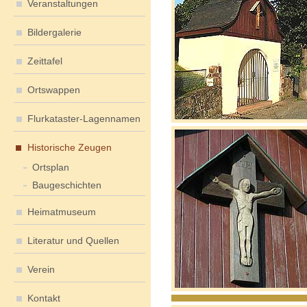
Veranstaltungen
Bildergalerie
Zeittafel
Ortswappen
Flurkataster-Lagennamen
Historische Zeugen
Ortsplan
Baugeschichten
Heimatmuseum
Literatur und Quellen
Verein
Kontakt