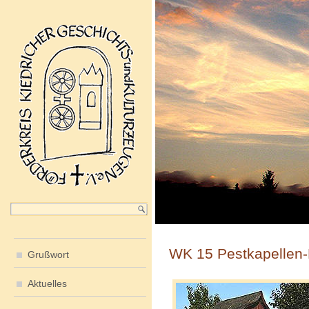
WK 15 Pestkapellen
Grußwort
Aktuelles