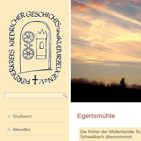
Egertsmühle
Grußwort
Aktuelles
Die früher der Müllerfamilie
Schwalbach übernommen.