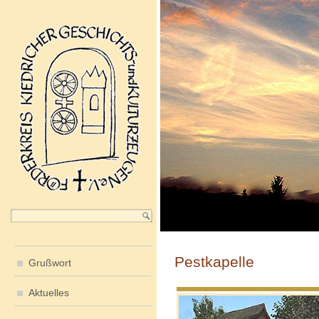
Pestkapelle
Grußwort
Aktuelles