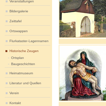
Veranstaltungen
Bildergalerie
Zeittafel
Ortswappen
Flurkataster-Lagennamen
Historische Zeugen
Ortsplan
Baugeschichten
Heimatmuseum
Literatur und Quellen
Verein
Kontakt